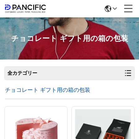
チョコレート ギフト用の箱の包装
全カテゴリー
チョコレート ギフト用の箱の包装