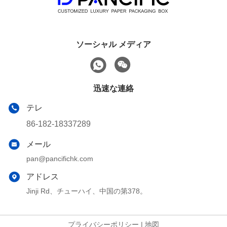
ソーシャル メディア
迅速な連絡
テレ
86-182-18337289
メール
pan@pancifichk.com
アドレス
Jinji Rd、チューハイ、中国の第378。
プライバシーポリシー
|
地図