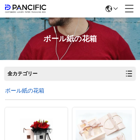
ボール紙の花箱
全カテゴリー
ボール紙の花箱