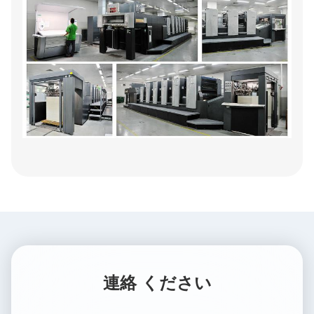
連絡 ください