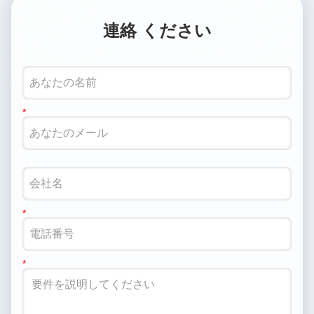
連絡 ください