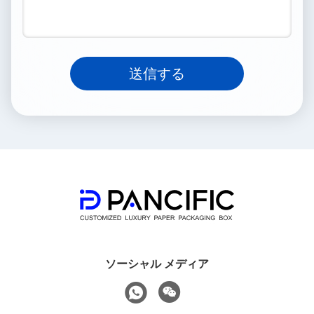
送信する
ソーシャル メディア