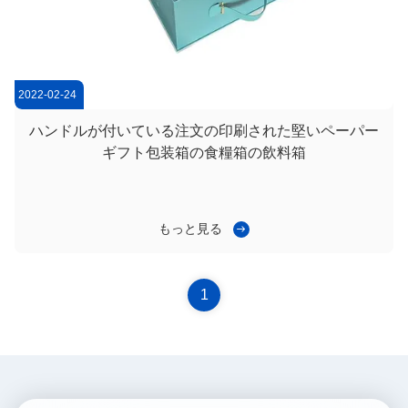
2022-02-24
ハンドルが付いている注文の印刷された堅いペーパー
ギフト包装箱の食糧箱の飲料箱
もっと見る
1