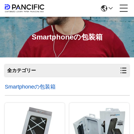
Smartphoneの包装箱
全カテゴリー
Smartphoneの包装箱