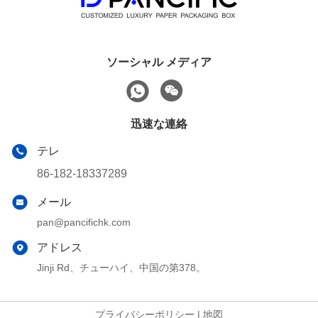
ソーシャル メディア
迅速な連絡
テレ
86-182-18337289
メール
pan@pancifichk.com
アドレス
Jinji Rd、チューハイ、中国の第378。
プライバシーポリシー
|
地図