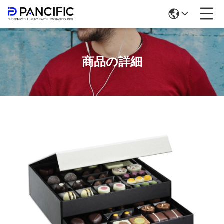
商品の詳細