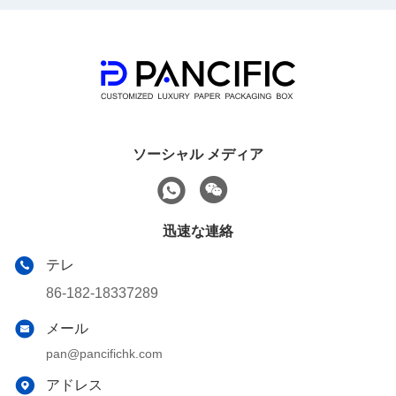
ソーシャル メディア
迅速な連絡
テレ
86-182-18337289
メール
pan@pancifichk.com
アドレス