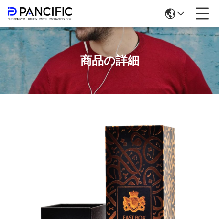
商品の詳細