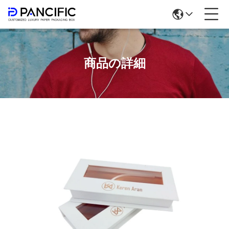
商品の詳細