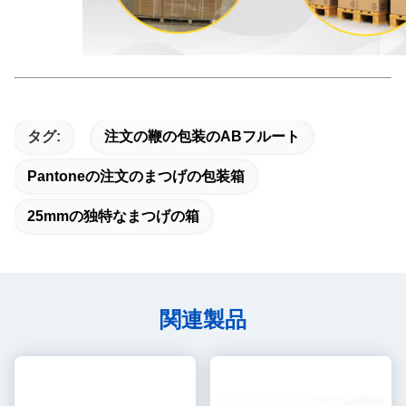
タグ:
注文の鞭の包装のABフルート
Pantoneの注文のまつげの包装箱
25mmの独特なまつげの箱
関連製品