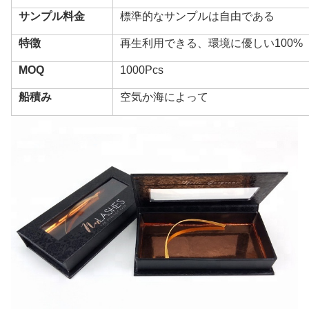
サンプル料金
標準的なサンプルは自由である
特徴
再生利用できる、環境に優しい100%
MOQ
1000Pcs
船積み
空気か海によって