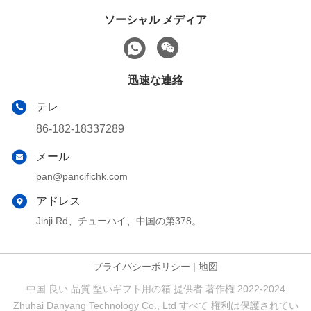
ソーシャル メディア
迅速な連絡
テレ
86-182-18337289
メール
pan@pancifichk.com
アドレス
Jinji Rd、チューハイ、中国の第378。
プライバシーポリシー
|
地図
中国 良い 品質 堅いギフト用の箱 提供者 著作権 2022-2024
Zhuhai Danyang Technology Co., Ltd すべて 権利は保護されてい