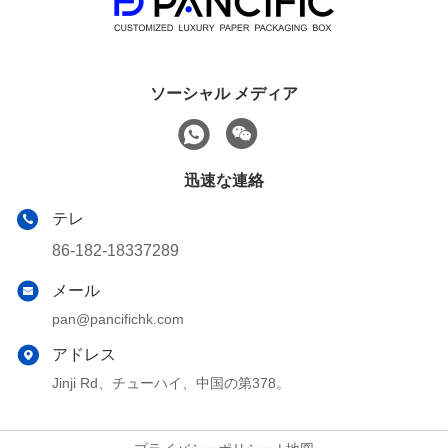
ソーシャル メディア
迅速な連絡
テレ
86-182-18337289
メール
pan@pancifichk.com
アドレス
Jinji Rd、チューハイ、中国の第378。