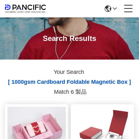
Search Results
Your Search
[ 1000gsm Cardboard Foldable Magnetic Box ]
Match 6 製品